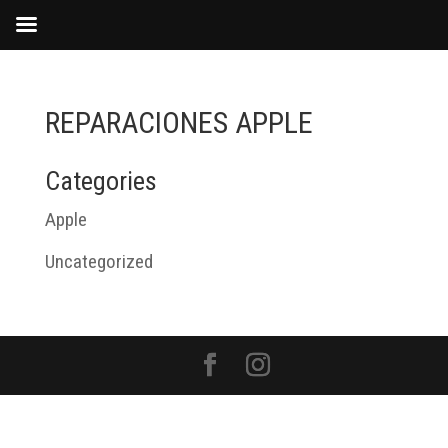
REPARACIONES APPLE
Categories
Apple
Uncategorized