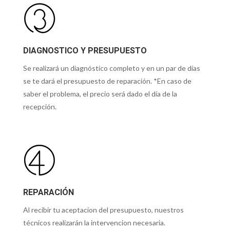
DIAGNOSTICO Y PRESUPUESTO
Se realizará un diagnóstico completo y en un par de días
se te dará el presupuesto de reparación. *En caso de
saber el problema, el precio será dado el día de la
recepción.
REPARACIÓN
Al recibir tu aceptacion del presupuesto, nuestros
técnicos realizarán la intervencion necesaria.