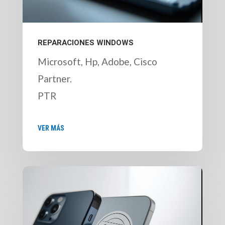
REPARACIONES WINDOWS
Microsoft, Hp, Adobe, Cisco
Partner.
PTR
VER MÁS