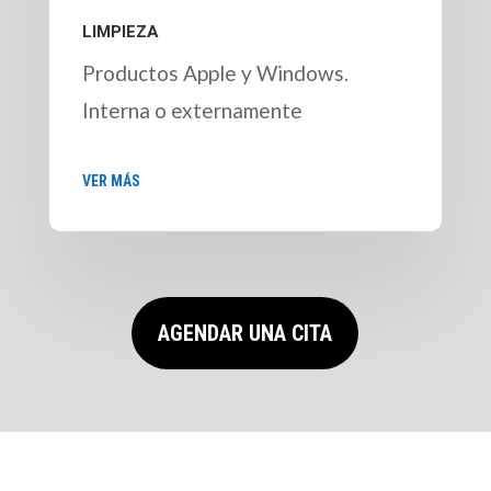
LIMPIEZA
Productos Apple y Windows.
Interna o externamente
VER MÁS
AGENDAR UNA CITA