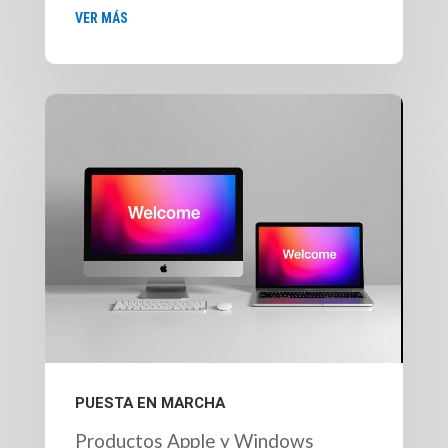
VER MÁS
PUESTA EN MARCHA
Productos Apple y Windows