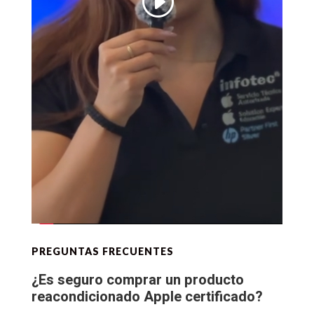
PREGUNTAS FRECUENTES
¿Es seguro comprar un producto
reacondicionado Apple certificado?