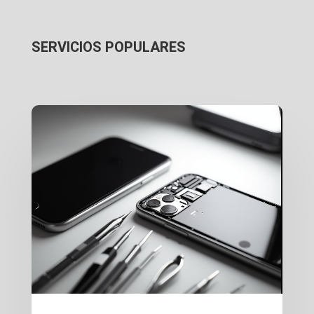
SERVICIOS POPULARES