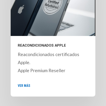
REACONDICIONADOS APPLE
Reacondicionados certificados
Apple.
Apple Premium Reseller
VER MÁS