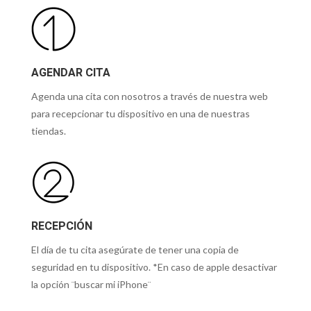
AGENDAR CITA
Agenda una cita con nosotros a través de nuestra web
para recepcionar tu dispositivo en una de nuestras
tiendas.
RECEPCIÓN
El día de tu cita asegúrate de tener una copia de
seguridad en tu dispositivo. *En caso de apple desactivar
la opción ¨buscar mi iPhone¨