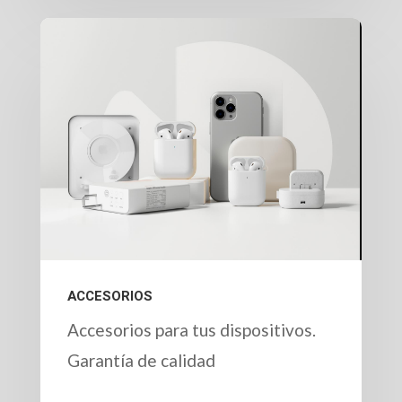
ACCESORIOS
Accesorios para tus dispositivos.
Garantía de calidad