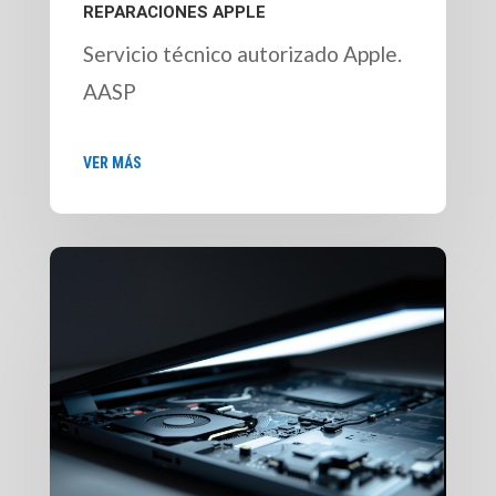
REPARACIONES APPLE
Servicio técnico autorizado Apple.
AASP
VER MÁS