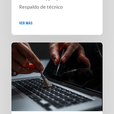
Respaldo de técnico
VER MÁS