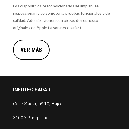
Los dispositivos reacondicionados se limpian, se
inspeccionan y se someten a pruebas funcionales y de
calidad. Además, vienen con piezas de repuesto
originales de Apple (si son necesarias).
VER MÁS
INFOTEC SADAR:
Calle Sadar, nº 10, Bajo.
31006 Pamplona.