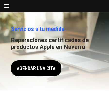
Servicios a tu medida
Reparaciones certificadas de
productos Apple en Navarra
AGENDAR UNA CITA