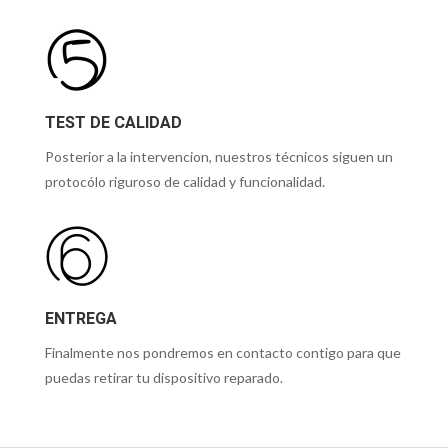
TEST DE CALIDAD
Posterior a la intervencion, nuestros técnicos siguen un
protocólo riguroso de calidad y funcionalidad.
ENTREGA
Finalmente nos pondremos en contacto contigo para que
puedas retirar tu dispositivo reparado.