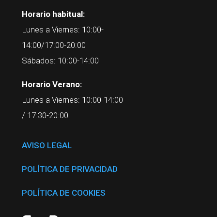
Horario habitual:
Lunes a Viernes: 10:00-
14:00/17:00-20:00
Sábados: 10:00-14:00
Horario Verano:
Lunes a Viernes: 10:00-14:00
/ 17:30-20:00
AVISO LEGAL
POLÍTICA DE PRIVACIDAD
POLÍTICA DE COOKIES