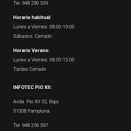
Tel. 948 290 339
Horario habitual:
Lunes a Viernes: 08:00-19:00
Sábados: Cerrado
Horario Verano:
Lunes a Viernes: 08:00-15:00
Tardes Cerrado
INFOTEC PIO XII:
Avda. Pio XII 32, Bajo
31008 Pamplona.
Tel. 948 256 597