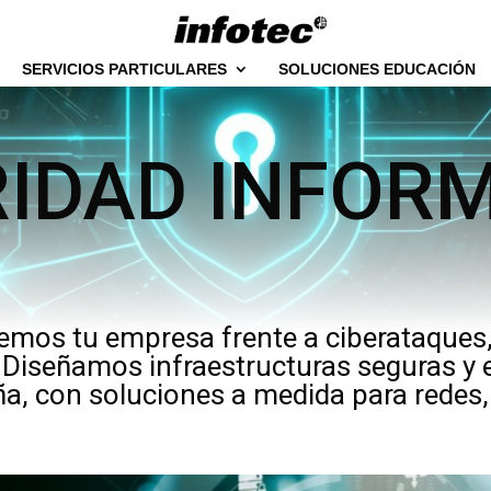
SERVICIOS PARTICULARES
SOLUCIONES EDUCACIÓN
IDAD INFOR
emos tu empresa frente a ciberataques
 Diseñamos infraestructuras seguras y 
a, con soluciones a medida para redes, 