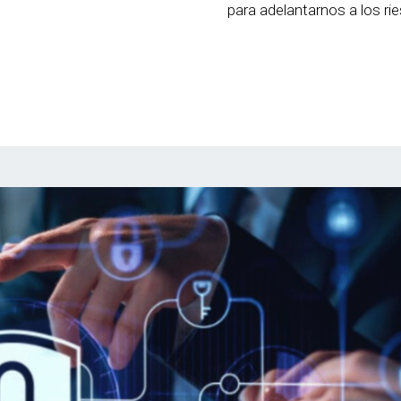
para adelantarnos a los ri