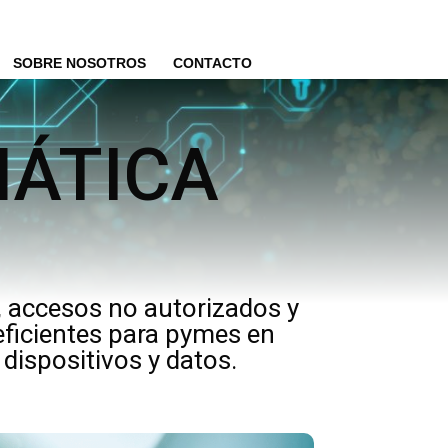
SOBRE NOSOTROS
CONTACTO
MÁTICA
, accesos no autorizados y
eficientes para pymes en
dispositivos y datos.