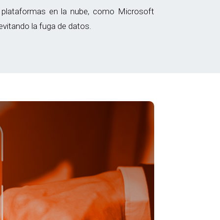
plataformas en la nube, como Microsoft
vitando la fuga de datos.