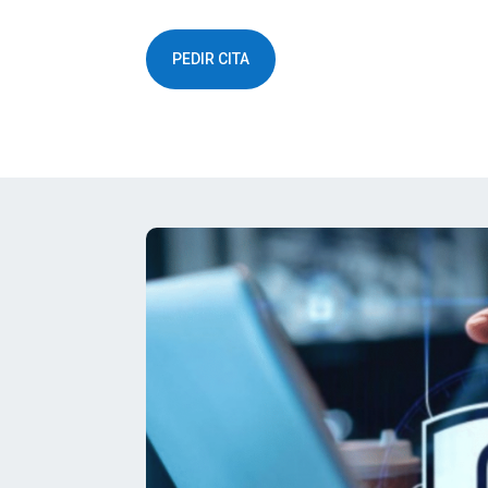
PEDIR CITA