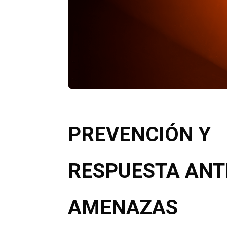
PREVENCIÓN Y
RESPUESTA ANT
AMENAZAS