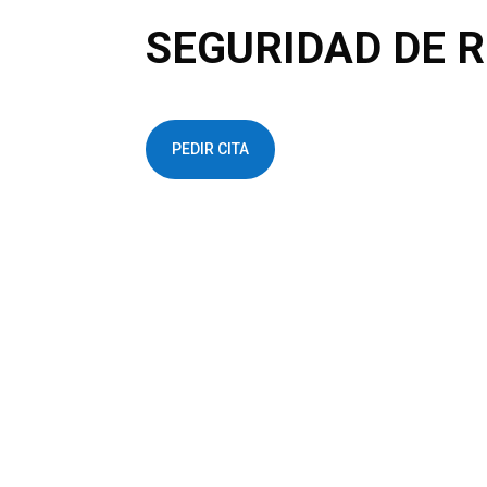
SEGURIDAD DE 
PEDIR CITA