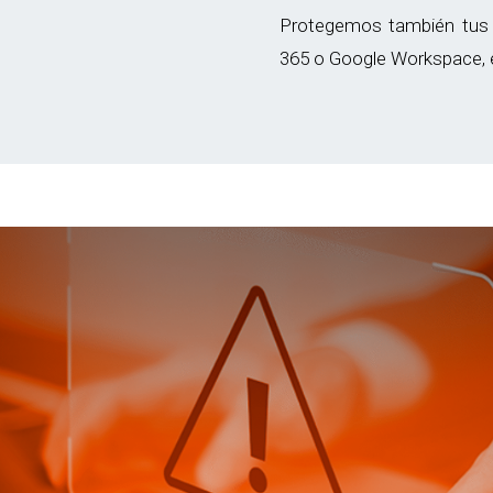
Protegemos también tus 
365 o Google Workspace, e