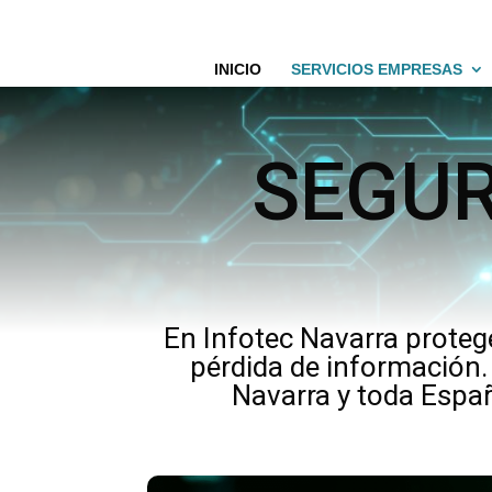
INICIO
SERVICIOS EMPRESAS
SEGUR
En Infotec Navarra proteg
pérdida de información.
Navarra y toda Españ