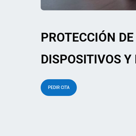
PROTECCIÓN DE
DISPOSITIVOS Y
PEDIR CITA