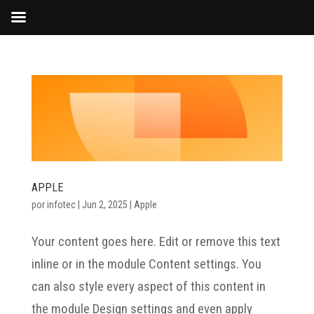
APPLE
por
infotec
|
Jun 2, 2025
|
Apple
Your content goes here. Edit or remove this text
inline or in the module Content settings. You
can also style every aspect of this content in
the module Design settings and even apply