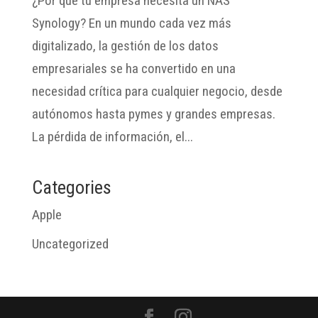
¿Por qué tu empresa necesita un NAS
Synology? En un mundo cada vez más
digitalizado, la gestión de los datos
empresariales se ha convertido en una
necesidad crítica para cualquier negocio, desde
autónomos hasta pymes y grandes empresas.
La pérdida de información, el...
Categories
Apple
Uncategorized