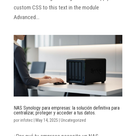
custom CSS to this text in the module
Advanced...
NAS Synology para empresas: la solución definitiva para
centralizar, proteger y acceder a tus datos.
por
infotec
|
May 14, 2025
|
Uncategorized